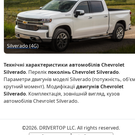
Silverado (4G)
Технічні характеристики автомобілів Chevrolet
Silverado
. Перелік
поколінь Chevrolet Silverado
.
Параметри двигунів моделі Silverado (потужність, об'єм
крутний момент). Модифікації
двигунів Chevrolet
Silverado
. Комплектація, зовнішній вигляд, кузов
автомобілів Chevrolet Silverado.
©2026. DRIVERTOP LLC. All rights reserved.