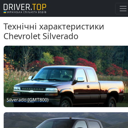
Технічні характеристики
Chevrolet Silverado
Silverado (GMT800)