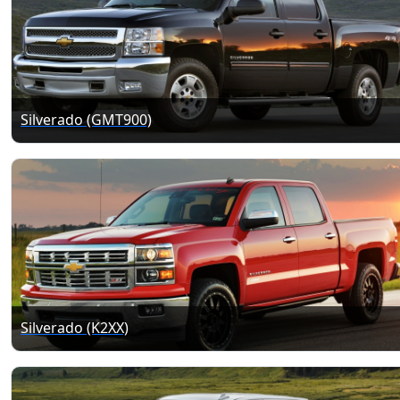
Silverado (GMT900)
Silverado (K2XX)