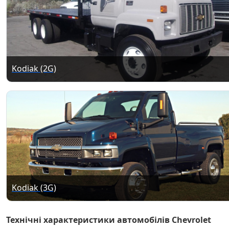
Kodiak (2G)
Kodiak (3G)
Технічні характеристики автомобілів Chevrolet