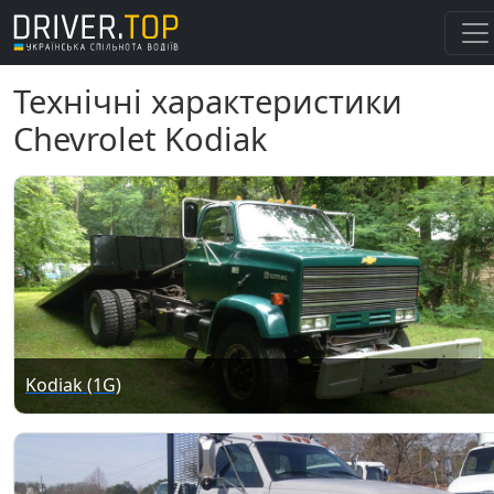
Технічні характеристики
Chevrolet Kodiak
Kodiak (1G)