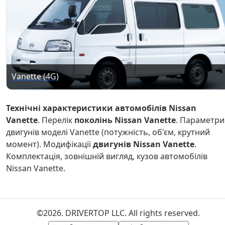
Vanette (4G)
Технічні характеристики автомобілів Nissan
Vanette
. Перелік
поколінь Nissan Vanette
. Параметри
двигунів моделі Vanette (потужність, об'єм, крутний
момент). Модифікації
двигунів Nissan Vanette
.
Комплектація, зовнішній вигляд, кузов автомобілів
Nissan Vanette.
©2026. DRIVERTOP LLC. All rights reserved.