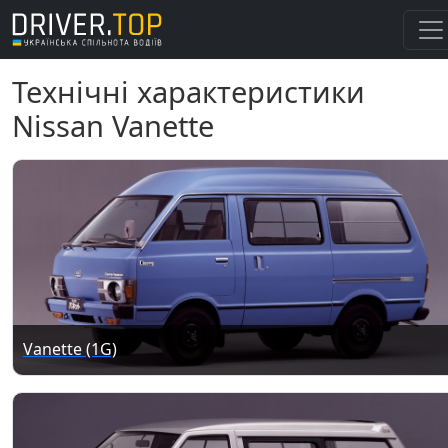
Технічні характеристики
Nissan Vanette
Vanette (1G)