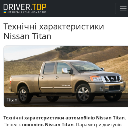
Технічні характеристики
Nissan Titan
Titan
Технічні характеристики автомобілів Nissan Titan
.
Перелік
поколінь Nissan Titan
. Параметри двигунів