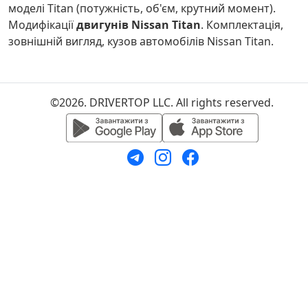
моделі Titan (потужність, об'єм, крутний момент).
Модифікації
двигунів Nissan Titan
. Комплектація,
зовнішній вигляд, кузов автомобілів Nissan Titan.
©2026. DRIVERTOP LLC. All rights reserved.