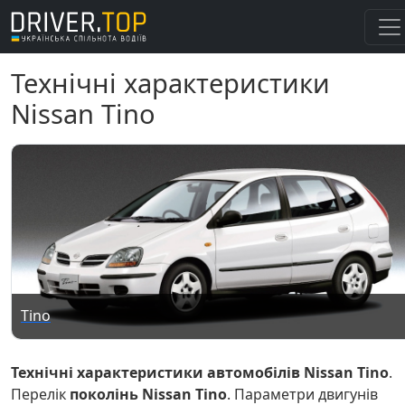
Технічні характеристики
Nissan Tino
Tino
Технічні характеристики автомобілів Nissan Tino
.
Перелік
поколінь Nissan Tino
. Параметри двигунів