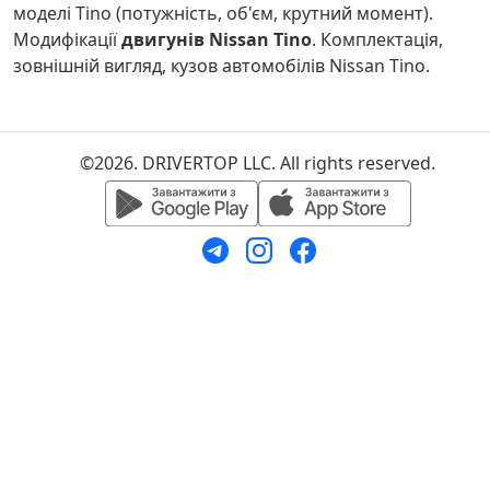
моделі Tino (потужність, об'єм, крутний момент).
Модифікації
двигунів Nissan Tino
. Комплектація,
зовнішній вигляд, кузов автомобілів Nissan Tino.
©2026. DRIVERTOP LLC. All rights reserved.