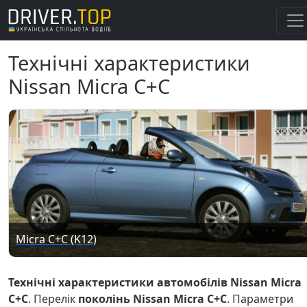
Технічні характеристики
Nissan Micra C+C
Micra C+C (K12)
Технічні характеристики автомобілів Nissan Micra
C+C
. Перелік
поколінь Nissan Micra C+C
. Параметри