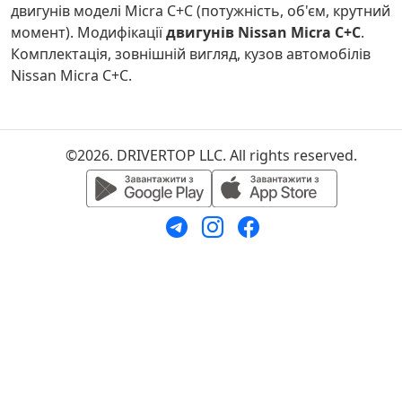
двигунів моделі Micra C+C (потужність, об'єм, крутний
момент). Модифікації
двигунів Nissan Micra C+C
.
Комплектація, зовнішній вигляд, кузов автомобілів
Nissan Micra C+C.
©2026. DRIVERTOP LLC. All rights reserved.