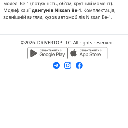
моделі Be-1 (потужність, об'єм, крутний момент).
Модифікації
двигунів Nissan Be-1
. Комплектація,
зовнішній вигляд, кузов автомобілів Nissan Be-1.
©2026. DRIVERTOP LLC. All rights reserved.