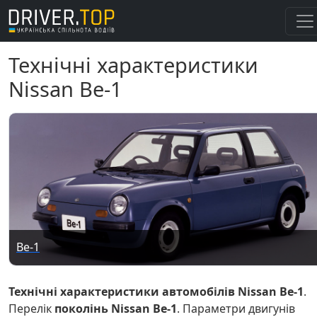
Технічні характеристики
Nissan Be-1
Be-1
Технічні характеристики автомобілів Nissan Be-1
.
Перелік
поколінь Nissan Be-1
. Параметри двигунів