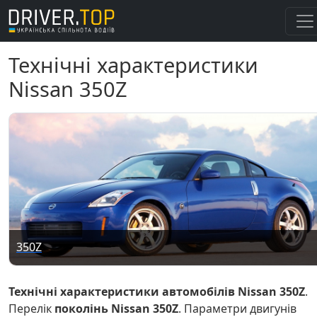
Технічні характеристики
Nissan 350Z
350Z
Технічні характеристики автомобілів Nissan 350Z
.
Перелік
поколінь Nissan 350Z
. Параметри двигунів