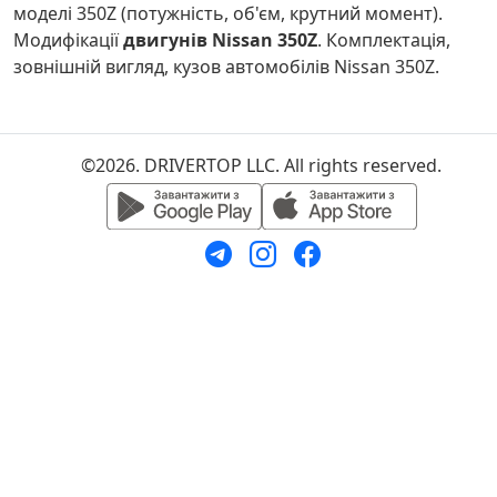
моделі 350Z (потужність, об'єм, крутний момент).
Модифікації
двигунів Nissan 350Z
. Комплектація,
зовнішній вигляд, кузов автомобілів Nissan 350Z.
©2026. DRIVERTOP LLC. All rights reserved.