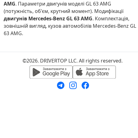
AMG
. Параметри двигунів моделі GL 63 AMG
(потужність, об'єм, крутний момент). Модифікації
двигунів Mercedes-Benz GL 63 AMG
. Комплектація,
зовнішній вигляд, кузов автомобілів Mercedes-Benz GL
63 AMG.
©2026. DRIVERTOP LLC. All rights reserved.