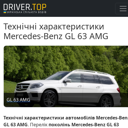
Технічні характеристики
Mercedes-Benz GL 63 AMG
GL 63 AMG
Технічні характеристики автомобілів Mercedes-Ben
GL 63 AMG
. Перелік
поколінь Mercedes-Benz GL 63