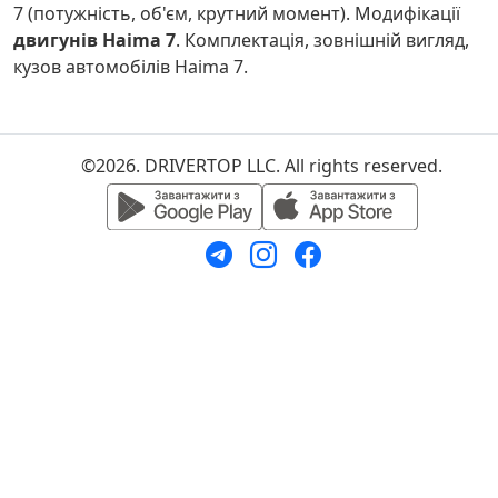
7 (потужність, об'єм, крутний момент). Модифікації
двигунів Haima 7
. Комплектація, зовнішній вигляд,
кузов автомобілів Haima 7.
©2026. DRIVERTOP LLC. All rights reserved.