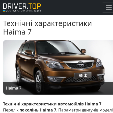
Технічні характеристики
Haima 7
Haima 7
Технічні характеристики автомобілів Haima 7
.
Перелік
поколінь Haima 7
. Параметри двигунів моделі