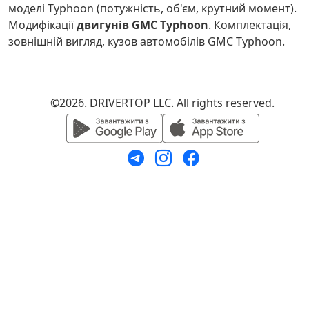
моделі Typhoon (потужність, об'єм, крутний момент).
Модифікації
двигунів GMC Typhoon
. Комплектація,
зовнішній вигляд, кузов автомобілів GMC Typhoon.
©2026. DRIVERTOP LLC. All rights reserved.