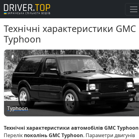
Технічні характеристики GMC
Typhoon
Typhoon
Технічні характеристики автомобілів GMC Typhoon
Перелік
поколінь GMC Typhoon
. Параметри двигунів