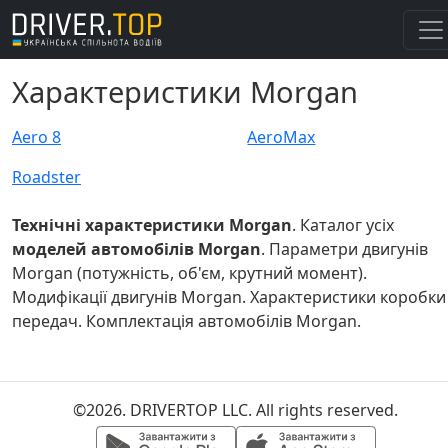
Характеристики Morgan
Aero 8
AeroMax
Roadster
Технічні характеристики Morgan
. Каталог усіх
моделей автомобілів Morgan
. Параметри двигунів
Morgan (потужність, об'єм, крутний момент).
Модифікації двигунів Morgan. Характеристики коробки
передач. Комплектація автомобілів Morgan.
©2026. DRIVERTOP LLC. All rights reserved.