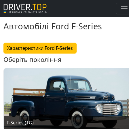
Автомобілі Ford F-Series
Характеристики Ford F-Series
Оберіть покоління
F-Series (1G)