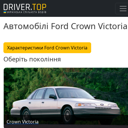
Автомобілі Ford Crown Victoria
Характеристики Ford Crown Victoria
Оберіть покоління
Crown Victoria