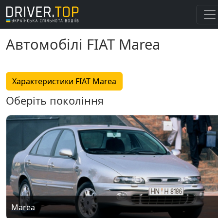
Автомобілі FIAT Marea
Характеристики FIAT Marea
Оберіть покоління
Marea