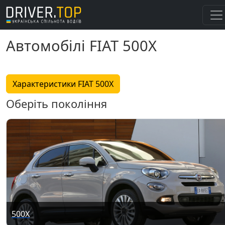
Автомобілі FIAT 500X
Характеристики FIAT 500X
Оберіть покоління
500X