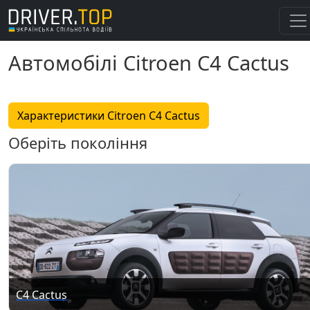
Автомобілі Citroen C4 Cactus
Характеристики Citroen C4 Cactus
Оберіть покоління
C4 Cactus