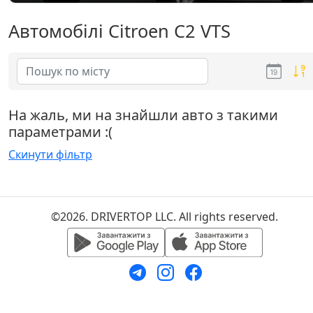
Автомобілі Citroen C2 VTS
На жаль, ми на знайшли авто з такими
параметрами :(
Скинути фільтр
©2026. DRIVERTOP LLC. All rights reserved.