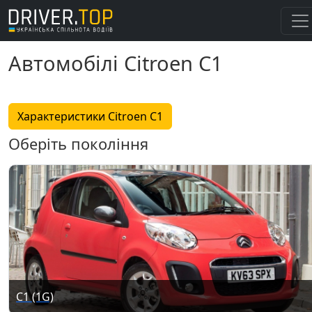
Автомобілі Citroen C1
Характеристики Citroen C1
Оберіть покоління
C1 (1G)