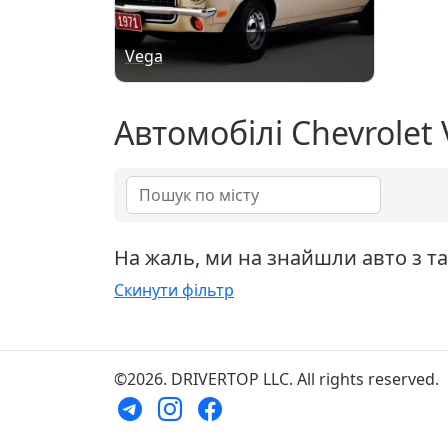
Vega
Автомобілі Chevrolet
На жаль, ми на знайшли авто з т
Скинути фільтр
©2026. DRIVERTOP LLC. All rights reserved.