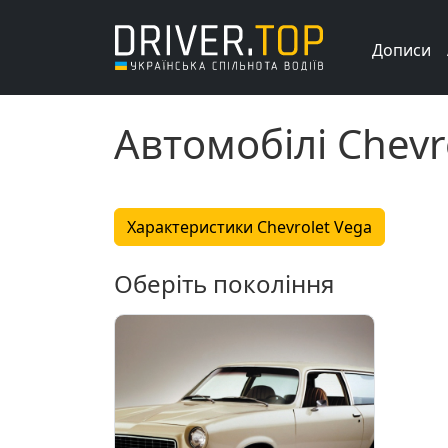
Дописи
Автомобілі Chevr
Характеристики Chevrolet Vega
Оберіть покоління