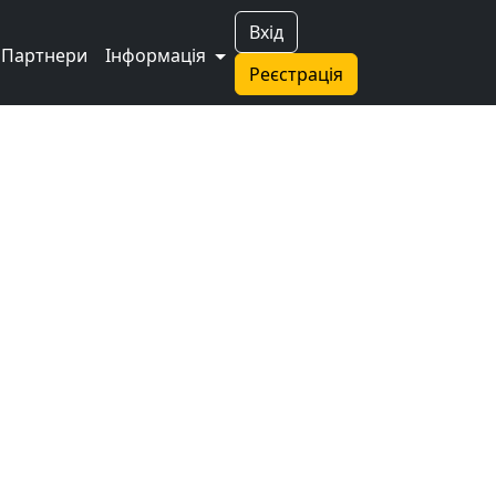
Вхід
Партнери
Інформація
Реєстрація