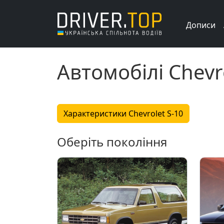
Дописи
Автомобілі Chevr
Характеристики Chevrolet S-10
Оберіть покоління