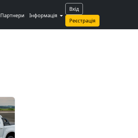
Вхід
Партнери
Інформація
Реєстрація