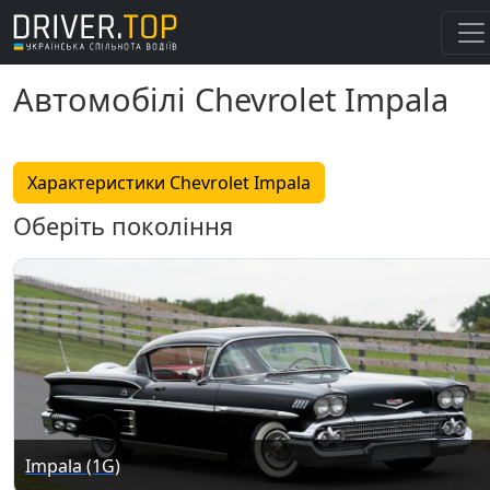
Автомобілі Chevrolet Impala
Характеристики Chevrolet Impala
Оберіть покоління
Impala (1G)