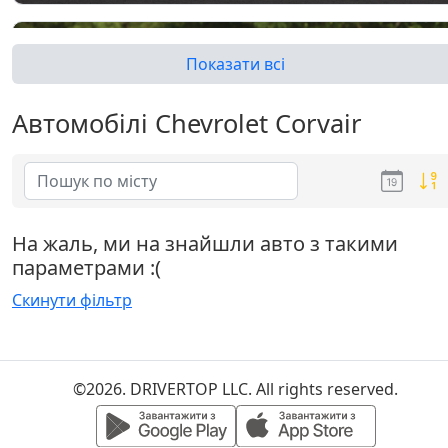
Показати всі
Автомобілі Chevrolet Corvair
Corvair (2G)
На жаль, ми на знайшли авто з такими
параметрами :(
Скинути фільтр
©2026. DRIVERTOP LLC. All rights reserved.