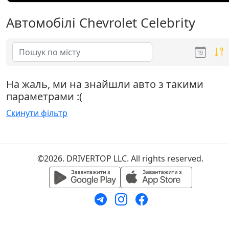
Автомобілі Chevrolet Celebrity
На жаль, ми на знайшли авто з такими
параметрами :(
Скинути фільтр
©2026. DRIVERTOP LLC. All rights reserved.