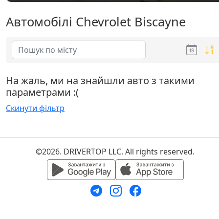
Автомобілі Chevrolet Biscayne
На жаль, ми на знайшли авто з такими
параметрами :(
Скинути фільтр
©2026. DRIVERTOP LLC. All rights reserved.