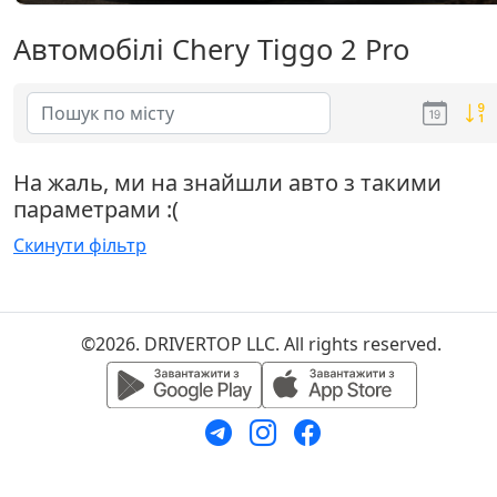
Автомобілі Chery Tiggo 2 Pro
На жаль, ми на знайшли авто з такими
параметрами :(
Скинути фільтр
©2026. DRIVERTOP LLC. All rights reserved.