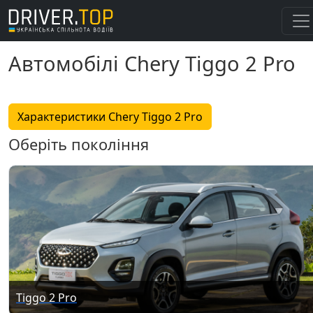
Автомобілі Chery Tiggo 2 Pro
Характеристики Chery Tiggo 2 Pro
Оберіть покоління
Tiggo 2 Pro