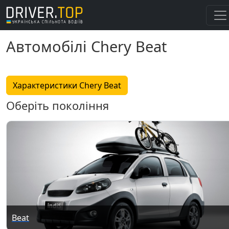
Автомобілі Chery Beat
Характеристики Chery Beat
Оберіть покоління
Beat