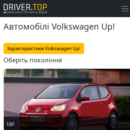
Автомобілі Volkswagen Up!
Характеристики Volkswagen Up!
Оберіть покоління
Up!