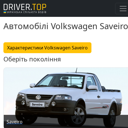
Автомобілі Volkswagen Saveir
Характеристики Volkswagen Saveiro
Оберіть покоління
Saveiro