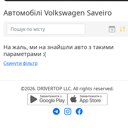
Автомобілі Volkswagen Saveiro
На жаль, ми на знайшли авто з такими
параметрами :(
Скинути фільтр
©2026. DRIVERTOP LLC. All rights reserved.