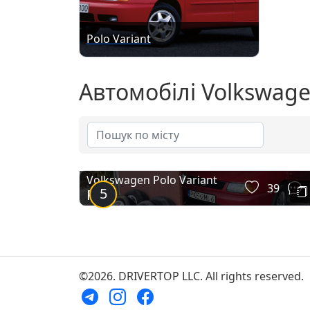
Polo Variant
Автомобілі Volkswage
Volkswagen Polo Variant
39
5
Polo
©2026. DRIVERTOP LLC. All rights reserved.