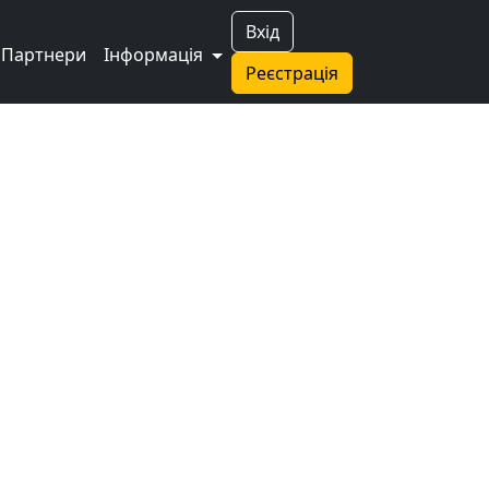
Вхід
Партнери
Інформація
Реєстрація