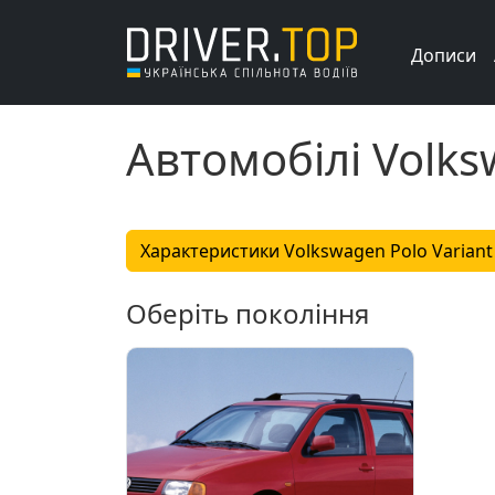
Дописи
Автомобілі Volks
Характеристики Volkswagen Polo Variant
Оберіть покоління