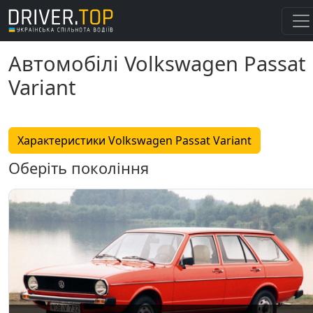
Автомобілі Volkswagen Passat
Variant
Характеристики Volkswagen Passat Variant
Оберіть покоління