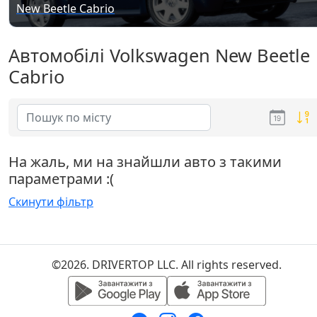
New Beetle Cabrio
Автомобілі Volkswagen New Beetle
Cabrio
На жаль, ми на знайшли авто з такими
параметрами :(
Скинути фільтр
©2026. DRIVERTOP LLC. All rights reserved.