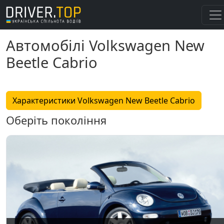
Автомобілі Volkswagen New
Beetle Cabrio
Характеристики Volkswagen New Beetle Cabrio
Оберіть покоління