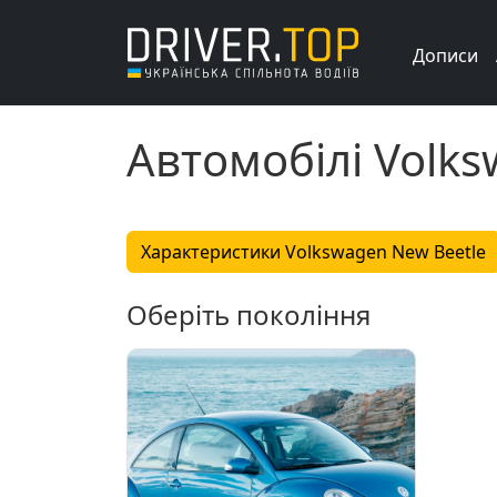
Дописи
Автомобілі Volks
Характеристики Volkswagen New Beetle
Оберіть покоління