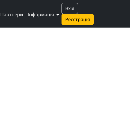
Вхід
Партнери
Інформація
Реєстрація