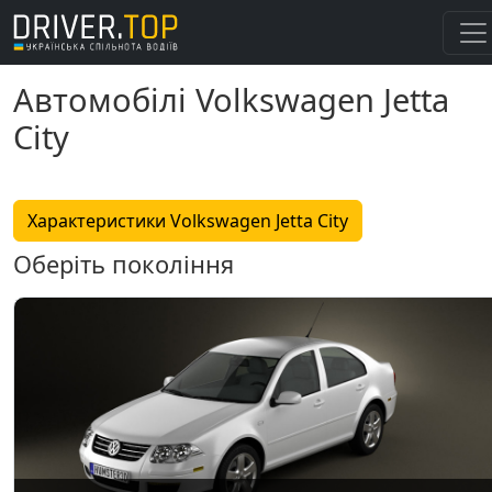
Автомобілі Volkswagen Jetta
City
Характеристики Volkswagen Jetta City
Оберіть покоління