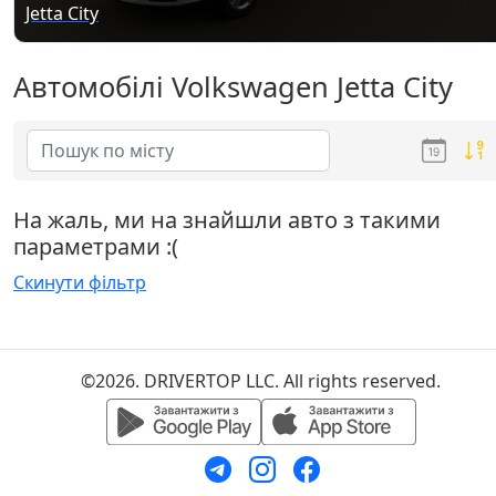
Jetta City
Автомобілі Volkswagen Jetta City
На жаль, ми на знайшли авто з такими
параметрами :(
Скинути фільтр
©2026. DRIVERTOP LLC. All rights reserved.