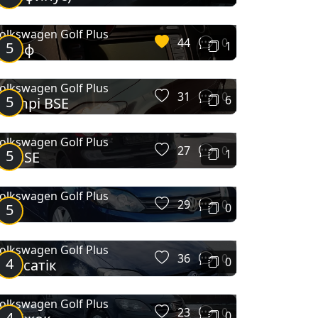
olkswagen Golf Plus
44
0
5
1
Гольф
olkswagen Golf Plus
31
0
5
6
.6 mpi BSE
olkswagen Golf Plus
27
0
5
1
.6 BSE
olkswagen Golf Plus
29
0
5
0
uja
olkswagen Golf Plus
36
0
4
0
Плюсатік
olkswagen Golf Plus
23
0
4
0