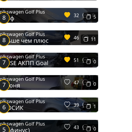
olkswagen Golf Plus
32
0
8
5
Гольф
olkswagen Golf Plus
46
0
8
11
Больше чем плюс
olkswagen Golf Plus
51
0
7
0
.6 BSE АКПП Goal
olkswagen Golf Plus
47
1
7
0
Кицюня
olkswagen Golf Plus
39
1
6
1
ПЛЮСИК
olkswagen Golf Plus
43
0
5
0
Гольфинус)