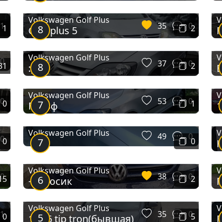
Volkswagen Golf Plus
V
1
35
0
1
8
2
Golf plus 5
Volkswagen Golf Plus
V
0
37
0
31
8
2
:)
Volkswagen Golf Plus
V
0
53
0
0
7
1
Гольф
1
Volkswagen Golf Plus
V
49
0
0
0
7
0
Volkswagen Golf Plus
V
0
38
0
15
6
2
+Плюсик
Volkswagen Golf Plus
V
1
35
0
0
5
5
1.6i 6 tip tron(бывшая)