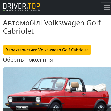
Автомобілі Volkswagen Golf
Cabriolet
Характеристики Volkswagen Golf Cabriolet
Оберіть покоління