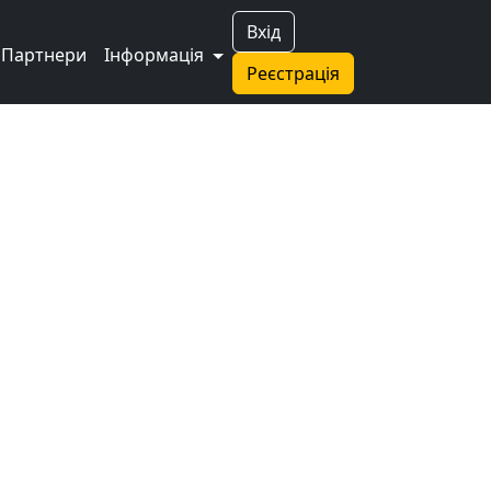
Вхід
Партнери
Інформація
Реєстрація