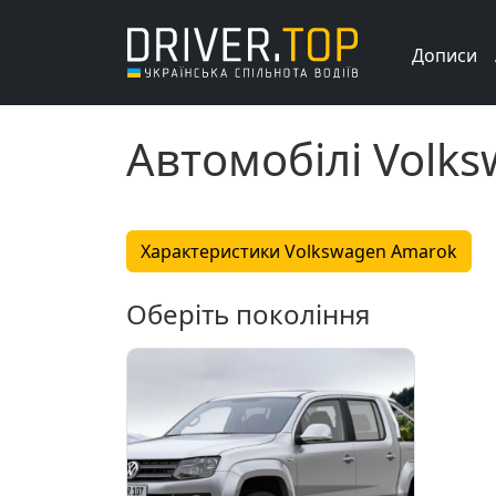
Дописи
Автомобілі Volk
Характеристики Volkswagen Amarok
Оберіть покоління