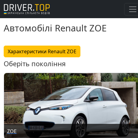
Автомобілі Renault ZOE
Характеристики Renault ZOE
Оберіть покоління
ZOE