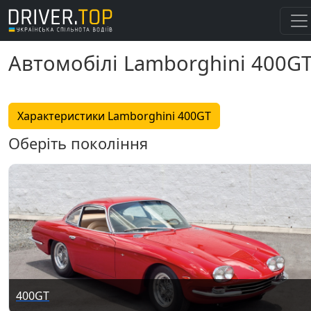
Автомобілі Lamborghini 400G
Характеристики Lamborghini 400GT
Оберіть покоління
400GT