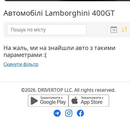
Автомобілі Lamborghini 400GT
На жаль, ми на знайшли авто з такими
параметрами :(
Скинути фільтр
©2026. DRIVERTOP LLC. All rights reserved.