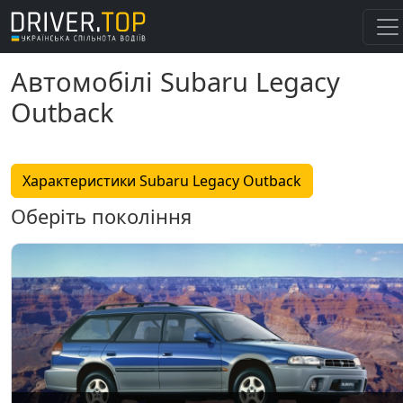
Автомобілі Subaru Legacy
Outback
Характеристики Subaru Legacy Outback
Оберіть покоління