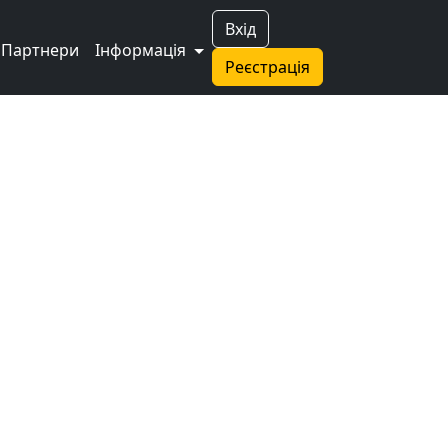
Вхід
Партнери
Інформація
Реєстрація