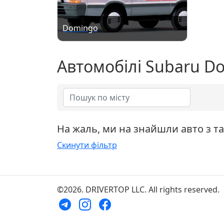
Domingo
Автомобілі Subaru D
На жаль, ми на знайшли авто з т
Скинути фільтр
©2026. DRIVERTOP LLC. All rights reserved.