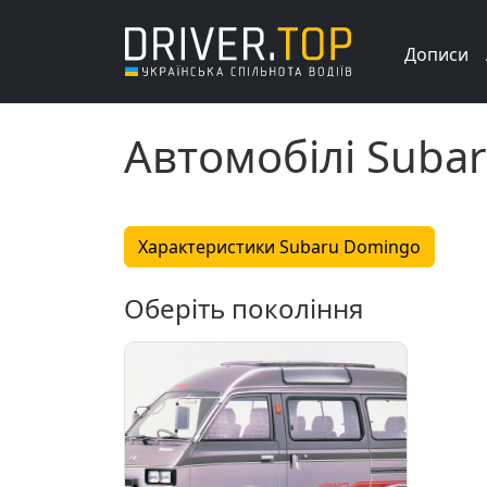
Дописи
Автомобілі Suba
Характеристики Subaru Domingo
Оберіть покоління