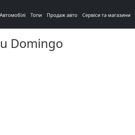
Автомобілі
Топи
Продаж авто
Сервіси та магазини
ru Domingo