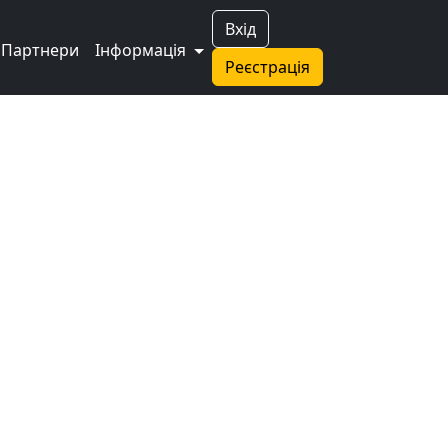
Вхід
Партнери
Інформація
Реєстрація