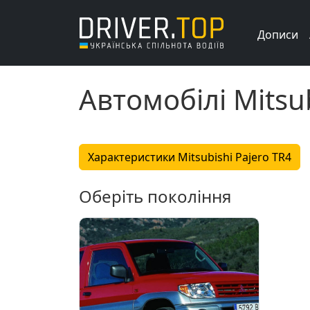
Дописи
Автомобілі Mitsub
Характеристики Mitsubishi Pajero TR4
Оберіть покоління