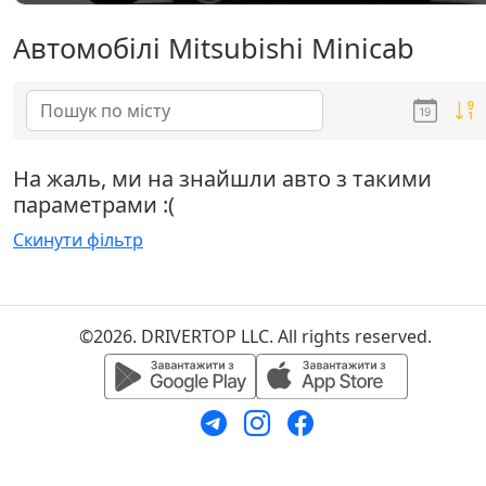
Автомобілі Mitsubishi Minicab
На жаль, ми на знайшли авто з такими
параметрами :(
Скинути фільтр
©2026. DRIVERTOP LLC. All rights reserved.