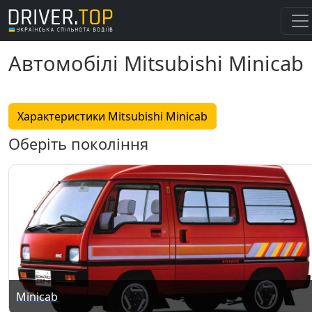
Автомобілі Mitsubishi Minicab
Характеристики Mitsubishi Minicab
Оберіть покоління
Minicab