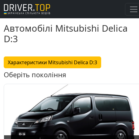
Автомобілі Mitsubishi Delica
D:3
Характеристики Mitsubishi Delica D:3
Оберіть покоління