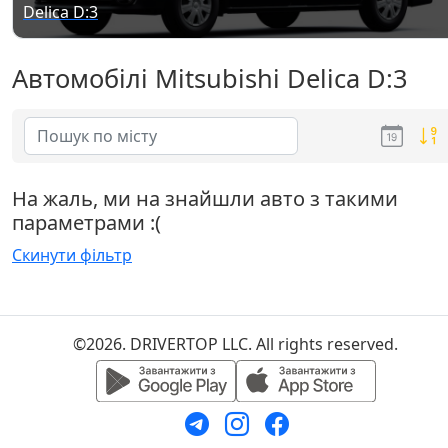
Delica D:3
Автомобілі Mitsubishi Delica D:3
На жаль, ми на знайшли авто з такими
параметрами :(
Скинути фільтр
©2026. DRIVERTOP LLC. All rights reserved.