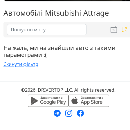
Автомобілі Mitsubishi Attrage
На жаль, ми на знайшли авто з такими
параметрами :(
Скинути фільтр
©2026. DRIVERTOP LLC. All rights reserved.