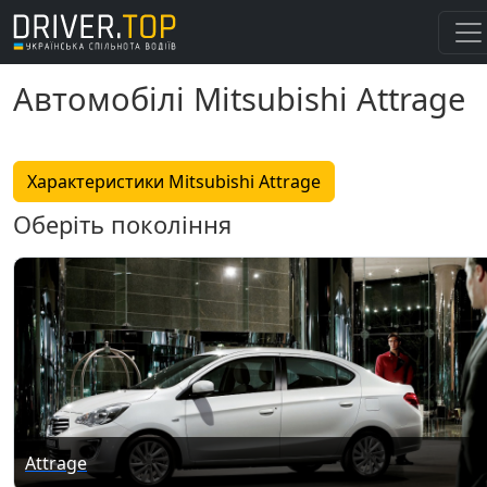
Автомобілі Mitsubishi Attrage
Характеристики Mitsubishi Attrage
Оберіть покоління
Attrage