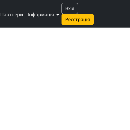
Вхід
Партнери
Інформація
Реєстрація