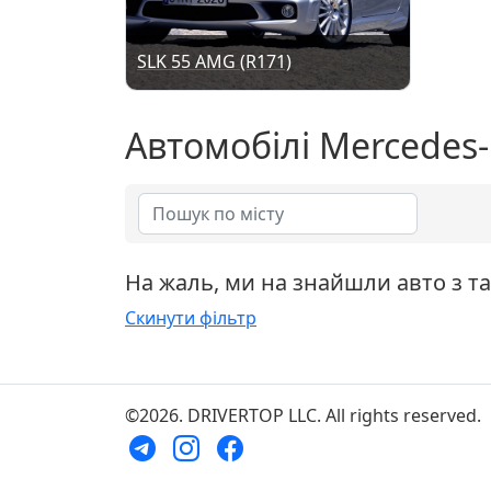
SLK 55 AMG (R171)
Автомобілі Mercedes
На жаль, ми на знайшли авто з т
Скинути фільтр
©2026. DRIVERTOP LLC. All rights reserved.