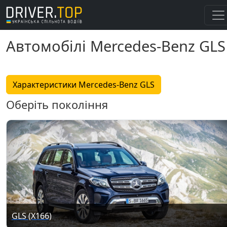
Автомобілі Mercedes-Benz GLS
Характеристики Mercedes-Benz GLS
Оберіть покоління
GLS (X166)