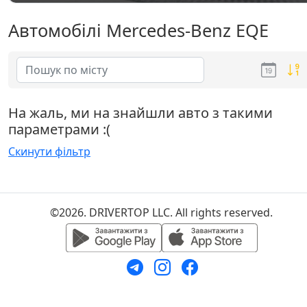
Автомобілі Mercedes-Benz EQE
На жаль, ми на знайшли авто з такими
параметрами :(
Скинути фільтр
©2026. DRIVERTOP LLC. All rights reserved.