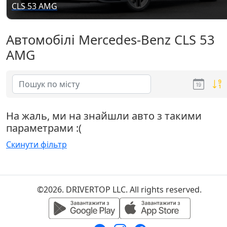
CLS 53 AMG
Автомобілі Mercedes-Benz CLS 53
AMG
На жаль, ми на знайшли авто з такими
параметрами :(
Скинути фільтр
©2026. DRIVERTOP LLC. All rights reserved.