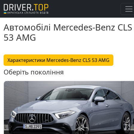
Автомобілі Mercedes-Benz CLS
53 AMG
Характеристики Mercedes-Benz CLS 53 AMG
Оберіть покоління