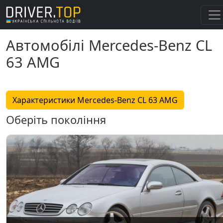
Автомобілі Mercedes-Benz CL
63 AMG
Характеристики Mercedes-Benz CL 63 AMG
Оберіть покоління